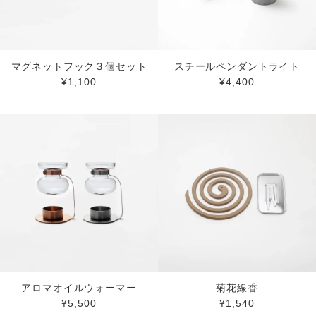
マグネットフック３個セット
スチールペンダントライト
¥1,100
¥4,400
アロマオイルウォーマー
菊花線香
¥5,500
¥1,540