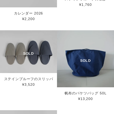
¥1,760
カレンダー 2026
¥2,200
ステインプルーフのスリッパ
¥3,520
帆布のバケツバッグ 50L
¥13,200