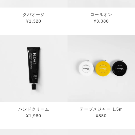
クバオージ
ロールオン
¥1,320
¥3,080
ハンドクリーム
テープメジャー 1.5m
¥1,980
¥880