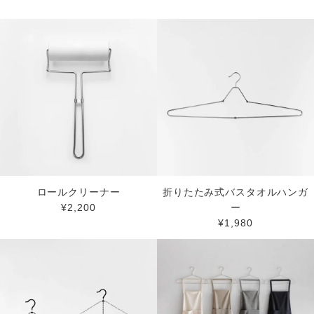
ロールクリーナー
折りたたみ式バスタオルハンガ
¥2,200
ー
¥1,980