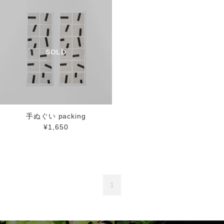
手ぬぐい packing
¥1,650
1