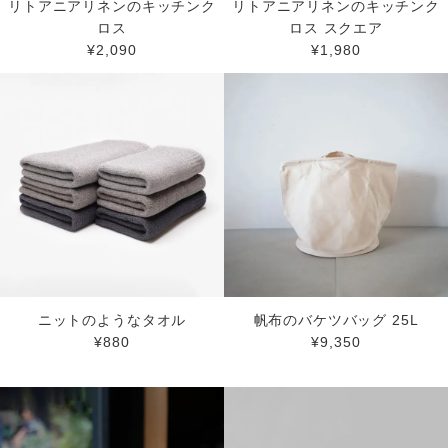
リトアニアリネンのキッチンク
リトアニアリネンのキッチンク
ロス
ロス スクエア
¥2,090
¥1,980
ニットのようなタオル
帆布のバケツバッグ 25L
¥880
¥9,350