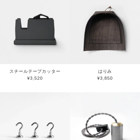
スチールテープカッター
はりみ
¥3,520
¥3,850