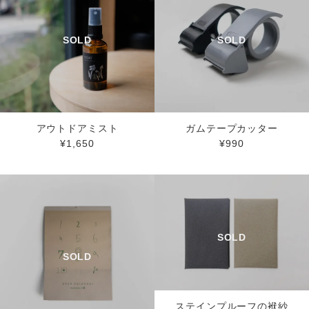
アウトドアミスト
ガムテープカッター
¥1,650
¥990
ステインプルーフの袱紗