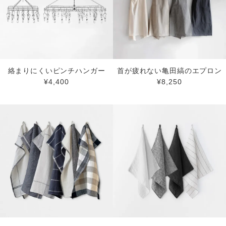
絡まりにくいピンチハンガー
首が疲れない亀田縞のエプロン
¥4,400
¥8,250