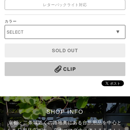
レターパックライト対応
カラー
SOLD OUT
SHOP INFO
京都・二条城近くの路地奥にある台所用品を中心と