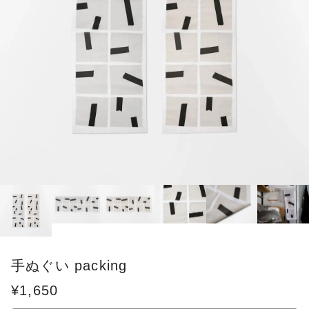
手ぬぐい packing
¥1,650