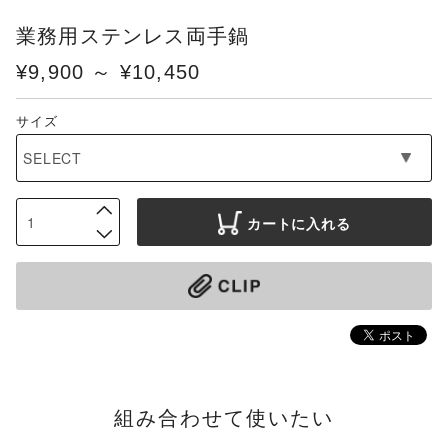
業務用ステンレス両手鍋
¥9,900 ～ ¥10,450
サイズ
カートに入れる
組み合わせて使いたい