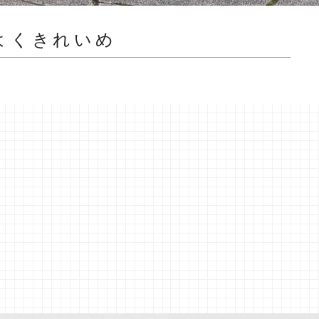
よくきれいめ