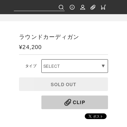
ラウンドカーディガン
¥24,200
タイプ
SOLD OUT