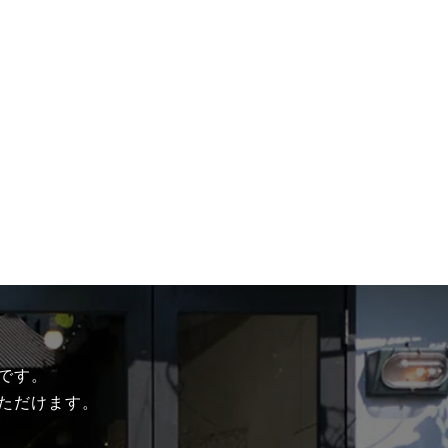
です。
ただけます。