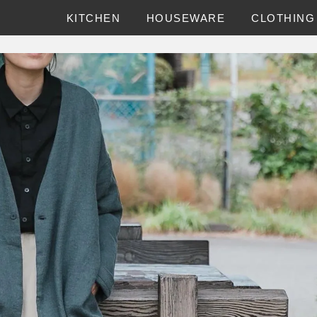
KITCHEN
HOUSEWARE
CLOTHING