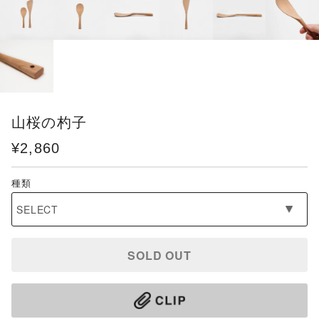
山桜の杓子
¥2,860
種類
SOLD OUT