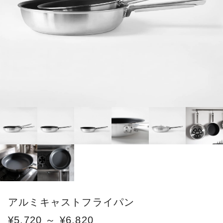
アルミキャストフライパン
¥5,720 ～ ¥6,820