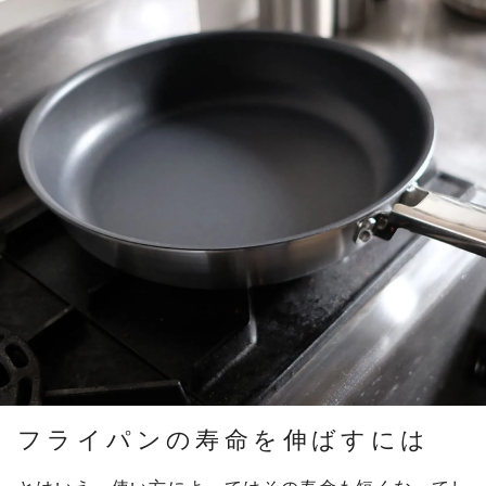
フライパンの寿命を伸ばすには