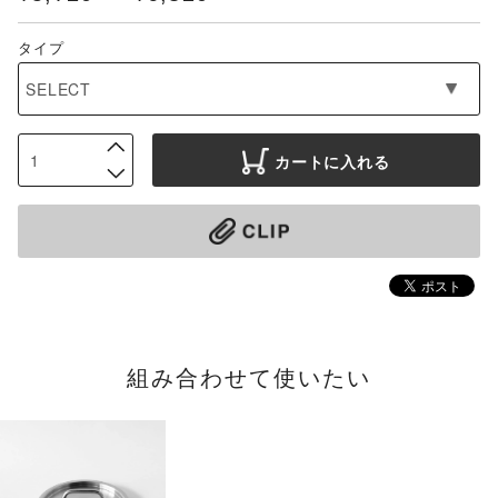
タイプ
カートに入れる
組み合わせて使いたい