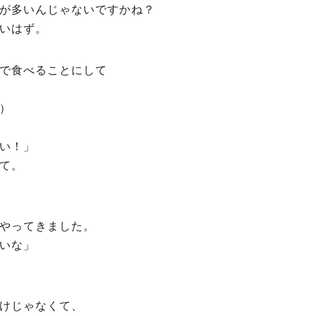
が多いんじゃないですかね？
いはず。
で食べることにして
）
い！」
て。
やってきました。
いな」
けじゃなくて、