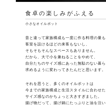
食卓の楽しみがふえる
小さなオイルポット
昔と違って家族構成も一度に作る料理の量も
客室を設けるほどの来客もないし、
そもそもそんなスペースもありません。
だから、大で小を兼ねることをやめて、
自分たちのサイズ感にあった無駄のない暮ら
求めるように変わってきたんだと思います。
それを思うと、多くのオイルポットは
今までの家族構成と生活スタイルに合わせた
サイズ感なのかちょっと大きすぎました。
揚げ物だって、揚げ鍋にたっぷりと油を注い