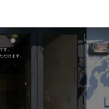
です。
ただけます。