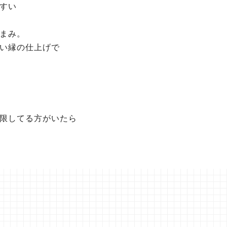
すい
まみ。
い縁の仕上げで
限してる方がいたら