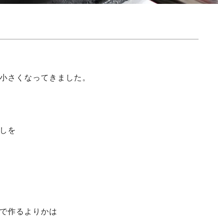
小さくなってきました。
しを
で作るよりかは