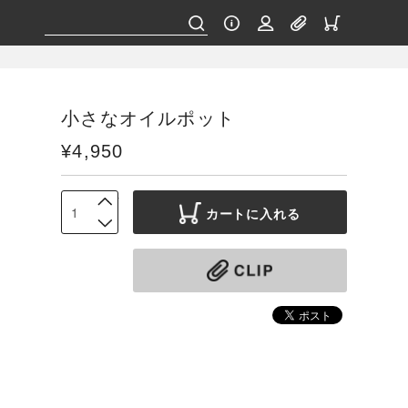
小さなオイルポット
¥4,950
カートに入れる