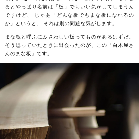
るとやっぱり名前は「板」でもいい気がしてしまうん
ですけど、
じゃあ「どんな板でもまな板になれるの
か」というと、
それは別の問題な気がします。
まな板と呼ぶにふさわしい板ってものがあるはずだ。
そう思っていたときに出会ったのが、この「白木屋さ
んのまな板」です。