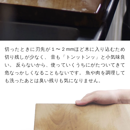
切ったときに刃先が１〜２mmほど木に入り込むため
切り残しが少なく、
音も「トンットンッ」と小気味良
い。
反らないから、使っていくうちにがたついてきて
危なっかしくなることもないです。
魚や肉を調理して
も洗ったあとは臭い残りも気になりません。