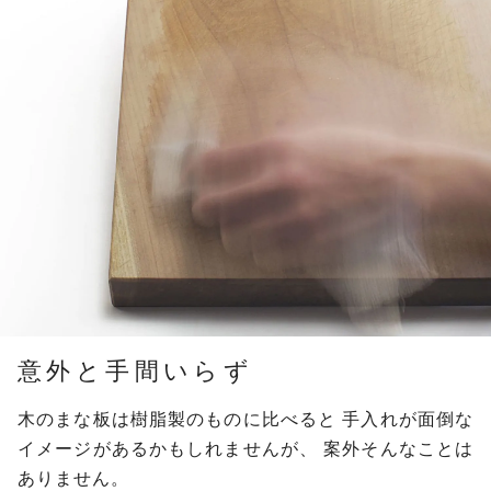
意外と手間いらず
木のまな板は樹脂製のものに比べると
手入れが面倒な
イメージがあるかもしれませんが、
案外そんなことは
ありません。