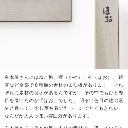
白木屋さんにはねこ柳、榧（かや）、朴（ほお）、
銀
杏など全部で８種類の素材のまな板があります。
それ
ぞれに素材の良さがあるんですが、
その中でもひと際
目を引いたのが「ほお」でした。
明るい色目の他の素
材と違って、少し落ち着いたトーンでとてもきれい。
なんだか大人っぽい雰囲気があります。