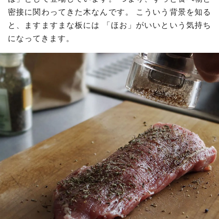
密接に関わってきた木なんです。
こういう背景を知る
と、ますますまな板には
「ほお」がいいという気持ち
になってきます。